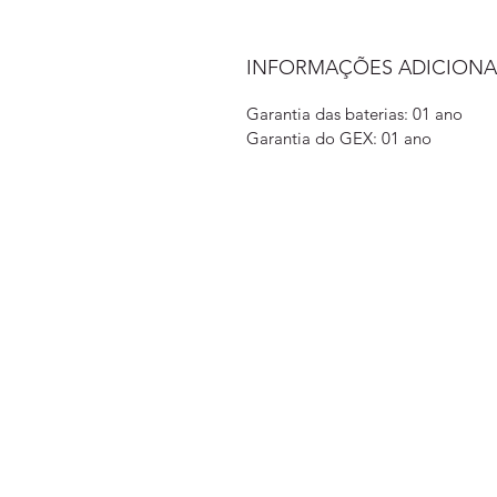
INFORMAÇÕES ADICIONA
Garantia das baterias: 01 ano
Garantia do GEX: 01 ano