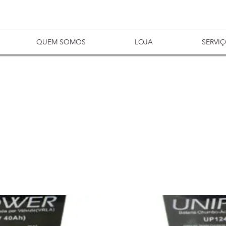
QUEM SOMOS
LOJA
SERVI