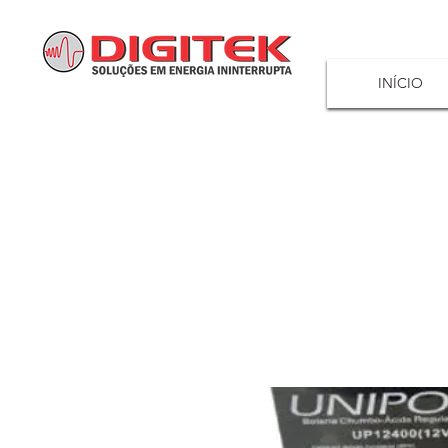
INÍCIO