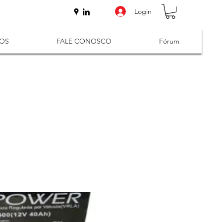
Login
ÇOS
FALE CONOSCO
Fórum